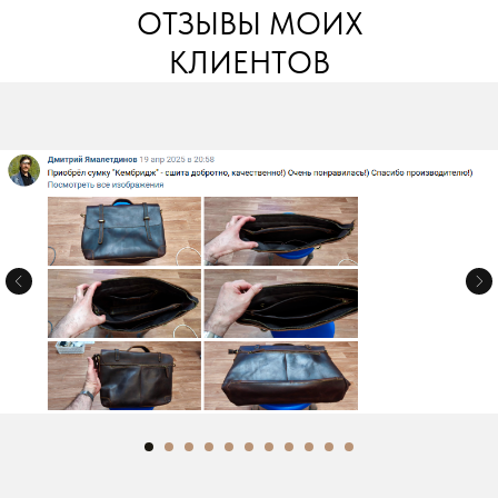
ОТЗЫВЫ МОИХ
КЛИЕНТОВ