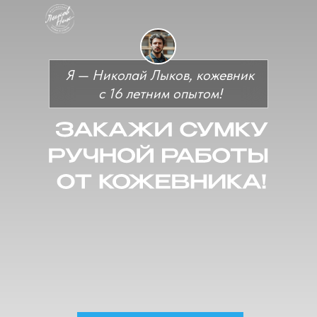
Я — Николай Лыков, кожевник
с 16 летним опытом!