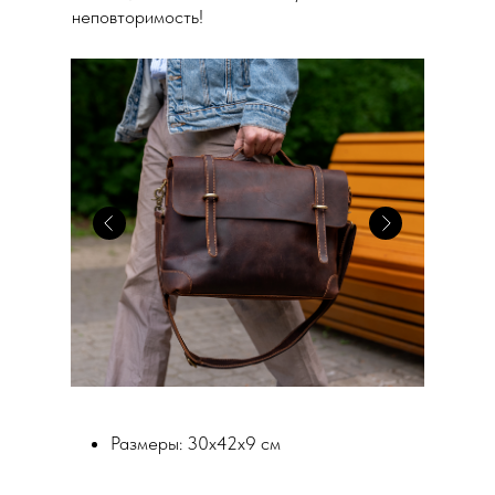
неповторимость!
Размеры: 30х42х9 см