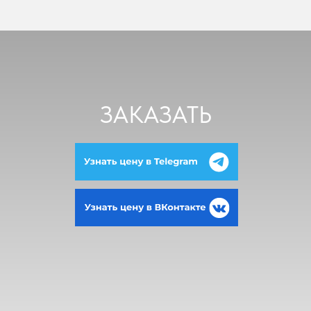
ЗАКАЗАТЬ