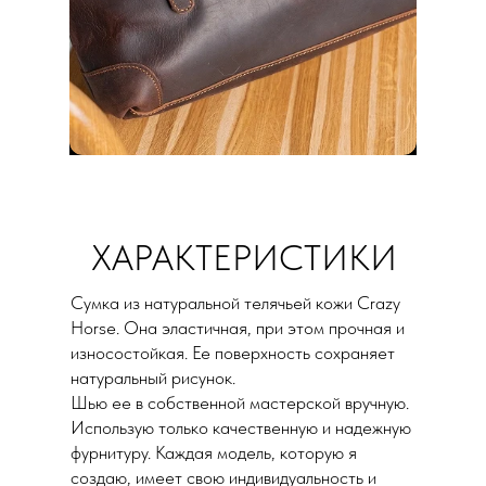
ХАРАКТЕРИСТИКИ
Сумка из натуральной телячьей кожи Crazy
Horse. Она эластичная, при этом прочная и
износостойкая. Ее поверхность сохраняет
натуральный рисунок.
Шью ее в собственной мастерской вручную.
Использую только качественную и надежную
фурнитуру. Каждая модель, которую я
создаю, имеет свою индивидуальность и