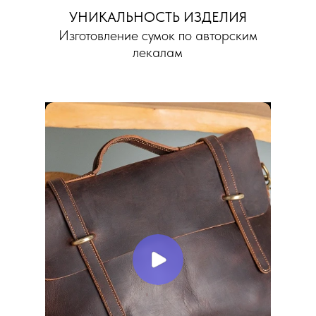
УНИКАЛЬНОСТЬ ИЗДЕЛИЯ
Изготовление сумок по авторским
лекалам