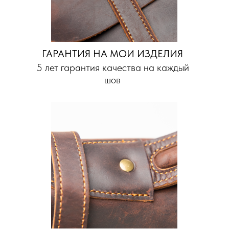
ГАРАНТИЯ НА МОИ ИЗДЕЛИЯ
5 лет гарантия качества на каждый
шов