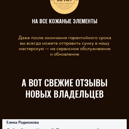
НА ВСЕ КОЖАНЫЕ ЭЛЕМЕНТЫ
Даже после окончания гарантийного срока
вы всегда можете отправить сумку в нашу
мастерскую — на сервисное обслуживание
и обновление
А ВОТ СВЕЖИЕ ОТЗЫВЫ
НОВЫХ ВЛАДЕЛЬЦЕВ