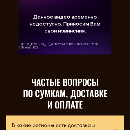
ЧАСТЫЕ ВОПРОСЫ
ПО СУМКАМ, ДОСТАВКЕ
И ОПЛАТЕ
В какие регионы есть доставка и