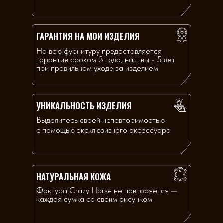
ГАРАНТИЯ НА МОИ ИЗДЕЛИЯ
На всю фурнитуру предоставляется
гарантия сроком 3 года, на швы - 5 лет
при правильном уходе за изделием
УНИКАЛЬНОСТЬ ИЗДЕЛИЯ
Выделитесь своей неповторимостью
с помощью эксклюзивного аксессуара
НАТУРАЛЬНАЯ КОЖА
Фактура Crazy Horse не повторяется —
каждая сумка со своим рисунком