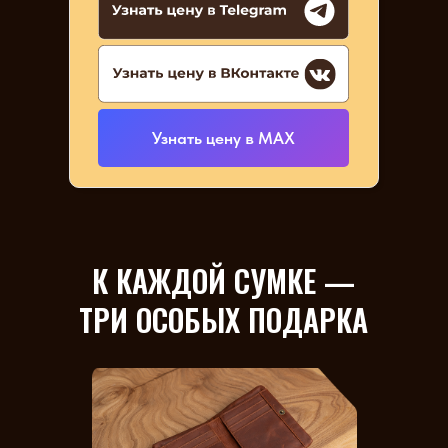
Узнать цену в МАХ
К КАЖДОЙ СУМКЕ —
ТРИ ОСОБЫХ ПОДАРКА