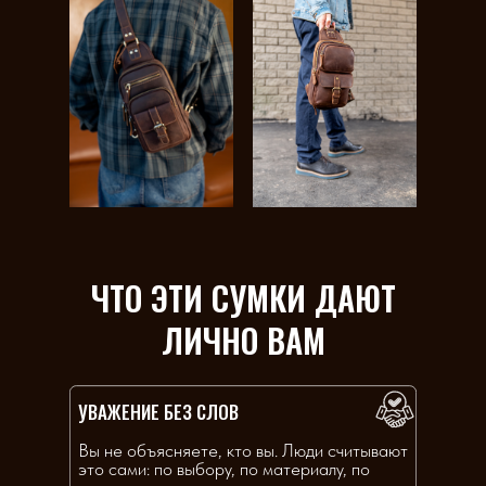
ЧТО ЭТИ СУМКИ ДАЮТ
ЛИЧНО ВАМ
УВАЖЕНИЕ БЕЗ СЛОВ
Вы не объясняете, кто вы. Люди считывают
это сами: по выбору, по материалу, по