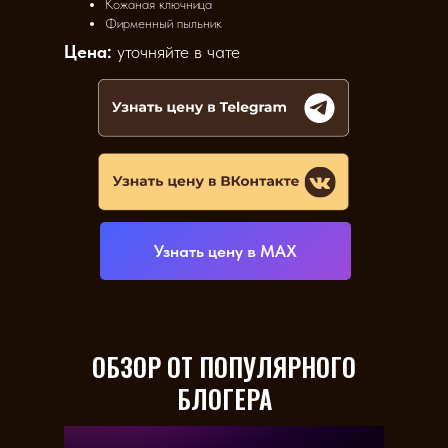
Кожаная ключница
Фирменный пыльник
Цена:
уточняйте в чате
Узнать цену в МАХ
ОБЗОР ОТ ПОПУЛЯРНОГО
БЛОГЕРА