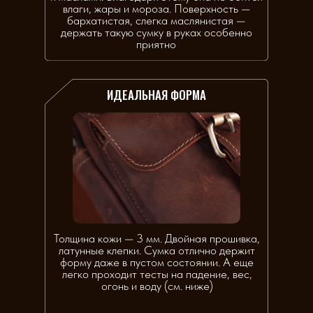
влаги, жары и мороза. Поверхность —
бархатистая, слегка маслянистая —
держать такую сумку в руках особенно
приятно
ИДЕАЛЬНАЯ ФОРМА
Толщина кожи — 3 мм. Двойная прошивка,
латунные клепки. Сумка отлично держит
форму даже в пустом состоянии. А еще
легко проходит тесты на падение, вес,
огонь и воду (см. ниже)