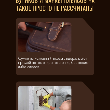
БУТИКОВ И МАРКЕТПЛЕЙСОВ НА
ТАКОЕ ПРОСТО НЕ РАССЧИТАНЫ
Сумки из кожевни Лыкова выдерживают
прямой поток открытого огня, без каких-
либо следов