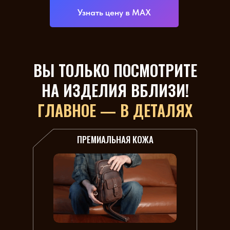
Узнать цену в МАХ
ВЫ ТОЛЬКО ПОСМОТРИТЕ
НА ИЗДЕЛИЯ ВБЛИЗИ!
ГЛАВНОЕ — В ДЕТАЛЯХ
ПРЕМИАЛЬНАЯ КОЖА