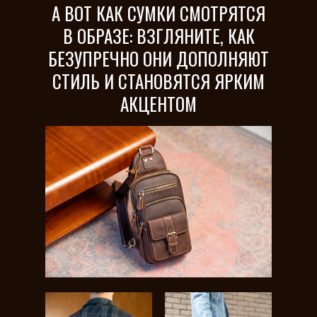
А ВОТ КАК СУМКИ СМОТРЯТСЯ
В ОБРАЗЕ: ВЗГЛЯНИТЕ, КАК
БЕЗУПРЕЧНО ОНИ ДОПОЛНЯЮТ
СТИЛЬ И СТАНОВЯТСЯ ЯРКИМ
АКЦЕНТОМ