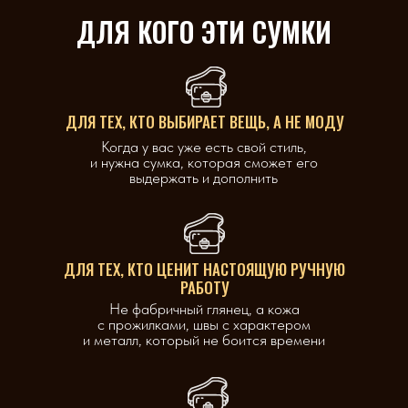
ДЛЯ КОГО ЭТИ СУМКИ
ДЛЯ ТЕХ, КТО ВЫБИРАЕТ ВЕЩЬ, А НЕ МОДУ
Когда у вас уже есть свой стиль,
и нужна сумка, которая сможет его
выдержать и дополнить
ДЛЯ ТЕХ, КТО ЦЕНИТ НАСТОЯЩУЮ РУЧНУЮ
РАБОТУ
Не фабричный глянец, а кожа
с прожилками, швы с характером
и металл, который не боится времени