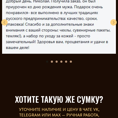
ХОТИТЕ ТАКУЮ ЖЕ СУМКУ?
УТОЧНИТЕ НАЛИЧИЕ И ЦЕНУ В ЧАТЕ VK,
TELEGRAM ИЛИ МАХ — РУЧНАЯ РАБОТА,