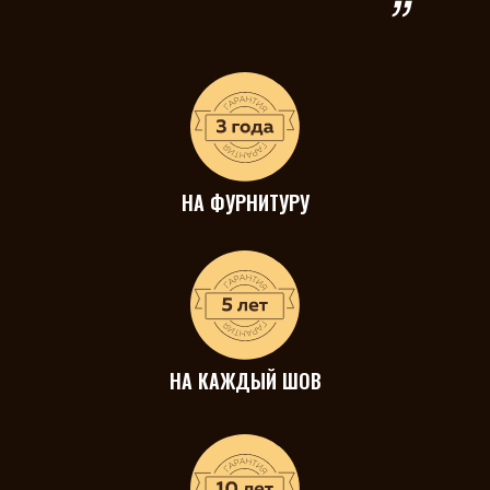
НА ФУРНИТУРУ
НА КАЖДЫЙ ШОВ