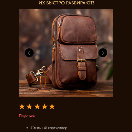
ИХ БЫСТРО РАЗБИРАЮТ!
Подарки:
Стильный картхолдер