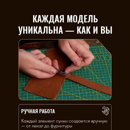
КАЖДАЯ МОДЕЛЬ
УНИКАЛЬНА — КАК И ВЫ
РУЧНАЯ РАБОТА
Каждый элемент сумки создается вручную
— от лекал до фурнитуры