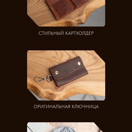
СТИЛЬНЫЙ КАРТХОЛДЕР
ОРИГИНАЛЬНАЯ КЛЮЧНИЦА