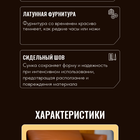
ЛАТУННАЯ ФУРНИТУРА
Фурнитура со временем красиво
темнеет, как редкие часы или ножи
СИДЕЛЬНЫЙ ШОВ
Сумка сохраняет форму и надежность
при интенсивном использовании,
предотвращая расползание и
повреждения материала
ХАРАКТЕРИСТИКИ