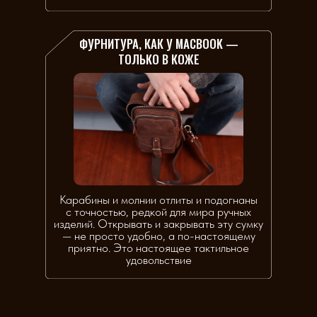
ФУРНИТУРА, КАК У MACBOOK —
ТОЛЬКО В КОЖЕ
Карабины и молнии отлиты и подогнаны
с точностью, редкой для мира ручных
изделий. Открывать и закрывать эту сумку
— не просто удобно, а по-настоящему
приятно. Это настоящее тактильное
удовольствие