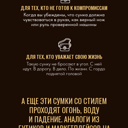
ДЛЯ ТЕХ, КТО НЕ ГОТОВ К КОМПРОМИССАМ
Когда вы убеждены, что сумка должна
чувствоваться в руках, как верный нож
или руль проверенной машины
ДЛЯ ТЕХ, КТО УВАЖАЕТ СВОЮ ЖИЗНЬ
Такую сумку не бросают в угол. С ней
идут. В дорогу. В дело. По жизни. С гордо
поднятой головой
А ЕЩЕ ЭТИ СУМКИ СО СТИЛЕМ
ПРОХОДЯТ ОГОНЬ, ВОДУ
И ПАДЕНИЕ. АНАЛОГИ ИЗ