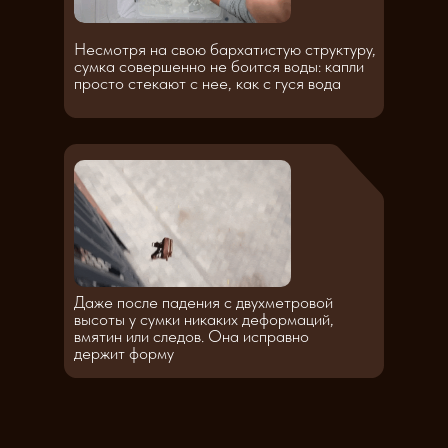
Несмотря на свою бархатистую структуру,
сумка совершенно не боится воды: капли
просто стекают с нее, как с гуся вода
Даже после падения с двухметровой
высоты у сумки никаких деформаций,
вмятин или следов. Она исправно
держит форму