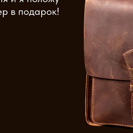
р в подарок!