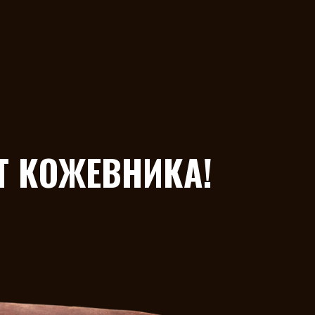
Т КОЖЕВНИКА!